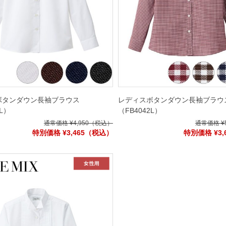
ボタンダウン長袖ブラウス
レディスボタンダウン長袖ブラウ
4L）
（FB4042L）
通常価格 ¥4,950
（税込）
通常価格 ¥5
特別価格 ¥3,465
（税込）
特別価格 ¥3,