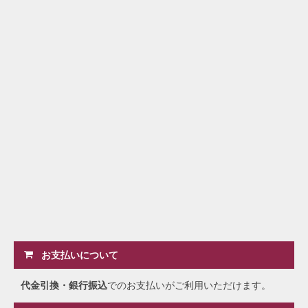
お支払いについて
代金引換・銀行振込
でのお支払いがご利用いただけます。