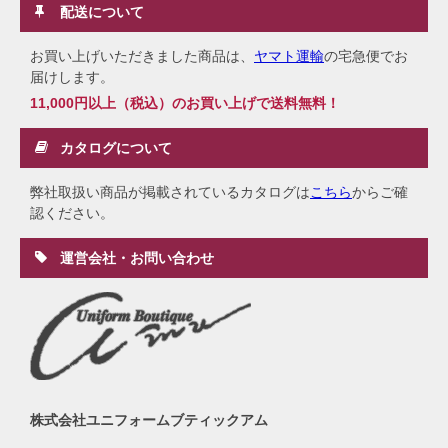
配送について
お買い上げいただきました商品は、
ヤマト運輸
の宅急便でお
届けします。
11,000円以上（税込）のお買い上げで送料無料！
カタログについて
弊社取扱い商品が掲載されているカタログは
こちら
からご確
認ください。
運営会社・お問い合わせ
株式会社ユニフォームブティックアム