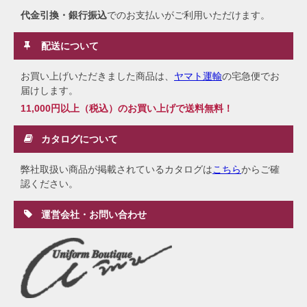
代金引換・銀行振込
でのお支払いがご利用いただけます。
配送について
お買い上げいただきました商品は、
ヤマト運輸
の宅急便でお
届けします。
11,000円以上（税込）のお買い上げで送料無料！
カタログについて
弊社取扱い商品が掲載されているカタログは
こちら
からご確
認ください。
運営会社・お問い合わせ