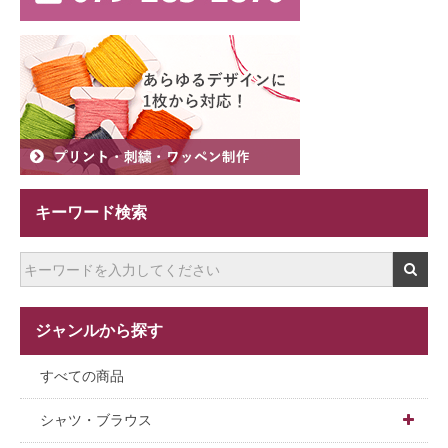
キーワード検索
ジャンルから探す
すべての商品
シャツ・ブラウス
